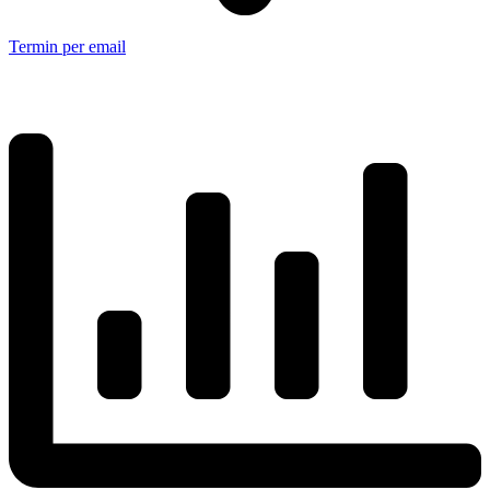
Termin per email