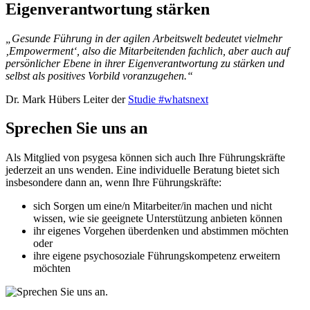
Eigenverantwortung stärken
„Gesunde Führung in der agilen Arbeitswelt bedeutet vielmehr
‚Empowerment‘, also die Mitarbeitenden fachlich, aber auch auf
persönlicher Ebene in ihrer Eigenverantwortung zu stärken und
selbst als positives Vorbild voranzugehen.“
Dr. Mark Hübers Leiter der
Studie #whatsnext
Sprechen Sie uns an
Als Mitglied von psygesa können sich auch Ihre Führungskräfte
jederzeit an uns wenden. Eine individuelle Beratung bietet sich
insbesondere dann an, wenn Ihre Führungskräfte:
sich Sorgen um eine/n Mitarbeiter/in machen und nicht
wissen, wie sie geeignete Unterstützung anbieten können
ihr eigenes Vorgehen überdenken und abstimmen möchten
oder
ihre eigene psychosoziale Führungskompetenz erweitern
möchten