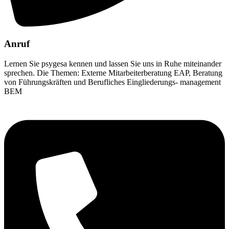
Anruf
Lernen Sie psygesa kennen und lassen Sie uns in Ruhe miteinander
sprechen. Die Themen: Externe Mitarbeiterberatung EAP, Beratung
von Führungskräften und Berufliches Eingliederungs- management
BEM