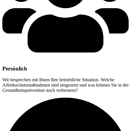
Persönlich
Wir besprechen mit Ihnen Ihre betriebliche Situation. Welche
Arbeitsschutzmaßnahmen sind umgesetzt und was können Sie in der
Gesundheitsprävention noch verbessern?