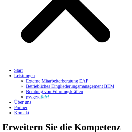
Start
Leistungen
Externe Mitarbeiterberatung EAP
Betriebliches Eingliederungsmanagement BEM
Beratung von Führungskräften
psygesa
fair!
Über uns
Partner
Kontakt
Erweitern Sie die Kompetenz