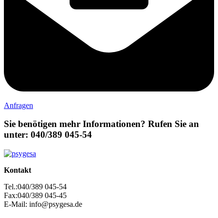
Anfragen
Sie benötigen mehr Informationen? Rufen Sie an
unter: 040/389 045-54
Kontakt
Tel.:040/389 045-54
Fax:040/389 045-45
E-Mail: info@psygesa.de