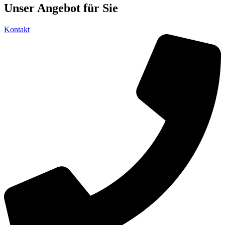
Unser Angebot für Sie
Kontakt