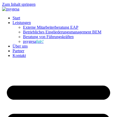
Zum Inhalt springen
Start
Leistungen
Externe Mitarbeiterberatung EAP
Betriebliches Eingliederungsmanagement BEM
Beratung von Führungskräften
psygesa
fair!
Über uns
Partner
Kontakt