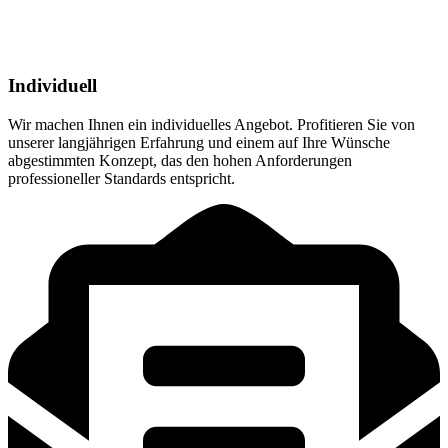
Individuell
Wir machen Ihnen ein individuelles Angebot. Profitieren Sie von
unserer langjährigen Erfahrung und einem auf Ihre Wünsche
abgestimmten Konzept, das den hohen Anforderungen
professioneller Standards entspricht.