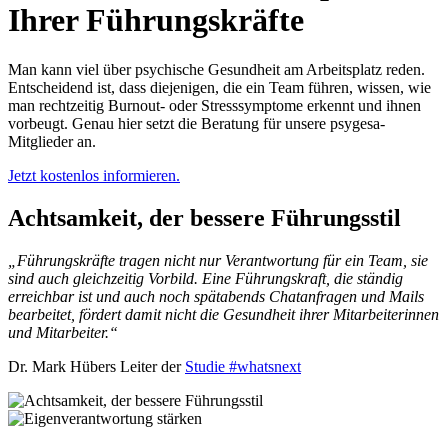
Ihrer Führungskräfte
Man kann viel über psychische Gesundheit am Arbeitsplatz reden.
Entscheidend ist, dass diejenigen, die ein Team führen, wissen, wie
man rechtzeitig Burnout- oder Stresssymptome erkennt und ihnen
vorbeugt. Genau hier setzt die Beratung für unsere psygesa-
Mitglieder an.
Jetzt kostenlos informieren.
Achtsamkeit, der bessere Führungsstil
„Führungskräfte tragen nicht nur Verantwortung für ein Team, sie
sind auch gleichzeitig Vorbild. Eine Führungskraft, die ständig
erreichbar ist und auch noch spätabends Chatanfragen und Mails
bearbeitet, fördert damit nicht die Gesundheit ihrer Mitarbeiterinnen
und Mitarbeiter.“
Dr. Mark Hübers Leiter der
Studie #whatsnext